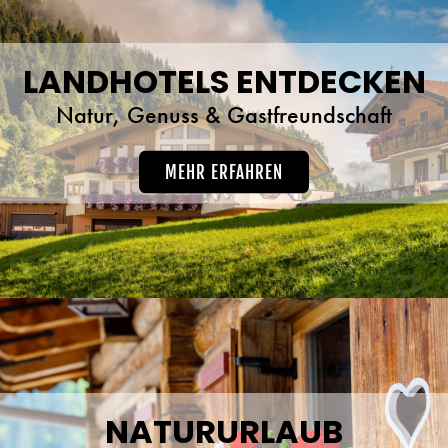
LANDHOTELS ENTDECKEN
Natur, Genuss & Gastfreundschaft
MEHR ERFAHREN
NATURURLAUB