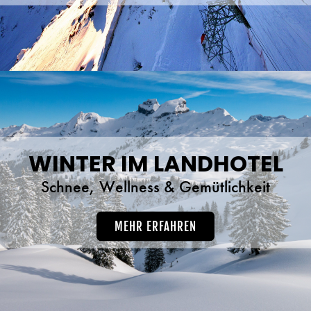
WINTER IM LANDHOTEL
Schnee, Wellness & Gemütlichkeit
MEHR ERFAHREN