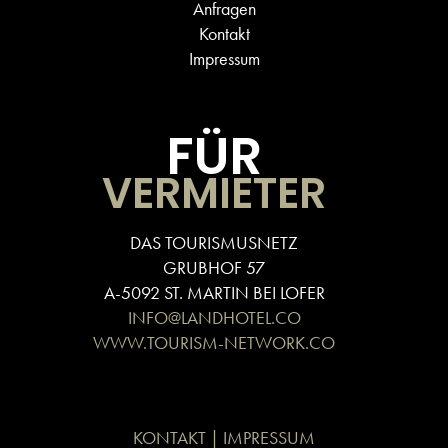
Anfragen
Kontakt
Impressum
FÜR
VERMIETER
DAS TOURISMUSNETZ
GRUBHOF 57
A-5092 ST. MARTIN BEI LOFER
INFO@LANDHOTEL.CO
WWW.TOURISM-NETWORK.CO
KONTAKT | IMPRESSUM