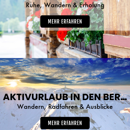
Ruhe, Wandern & Erholung
MEHR ERFAHREN
AKTIVURLAUB IN DEN BERGEN
Wandern, Radfahren & Ausblicke
MEHR ERFAHREN